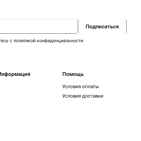
Подписаться
тесь с
политикой конфиденциальности
Информация
Помощь
Условия оплаты
Условия доставки