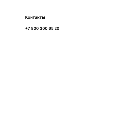
Контакты
+7 800 300 65 20