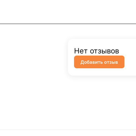
Нет отзывов
Добавить отзыв