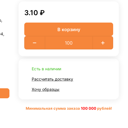
3.10 ₽
,
В корзину
4,
Есть в наличии
Рассчитать доставку
Хочу образцы
Минимальная сумма заказа
10
0 000
рублей!