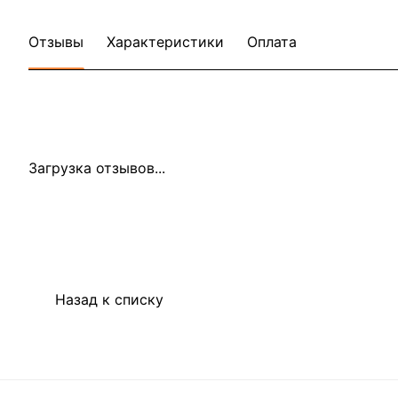
Отзывы
Характеристики
Оплата
Загрузка отзывов...
Назад к списку