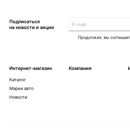
Подписаться
на новости и акции
Продолжая, вы соглашае
Интернет-магазин
Компания
Каталог
Марки авто
Новости