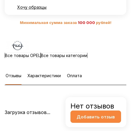
Хочу образцы
Минимальная сумма заказа
10
0 000
рублей!
Все товары OPEL
Все товары категории
Отзывы
Характеристики
Оплата
Нет отзывов
Загрузка отзывов...
Добавить отзыв