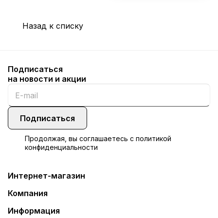
Назад к списку
Подписаться
на новости и акции
Подписаться
Продолжая, вы соглашаетесь с
политикой
конфиденциальности
Интернет-магазин
Компания
Информация