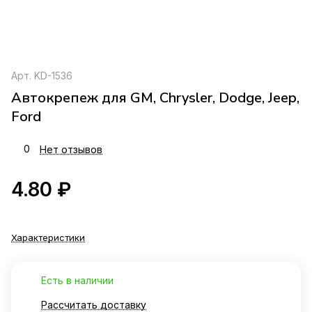
Арт.
KD-1536
Автокрепеж для GM, Chrysler, Dodge, Jeep,
Ford
0
Нет отзывов
4.80 ₽
Характеристики
Есть в наличии
Рассчитать доставку