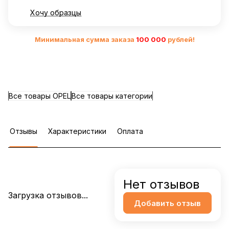
Хочу образцы
Минимальная сумма заказа
10
0 000
рублей!
Все товары OPEL
Все товары категории
Отзывы
Характеристики
Оплата
Нет отзывов
Загрузка отзывов...
Добавить отзыв