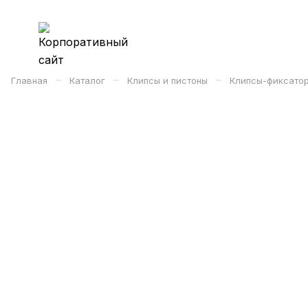
–
–
–
Главная
Каталог
Клипсы и пистоны
Клипсы-фиксатор