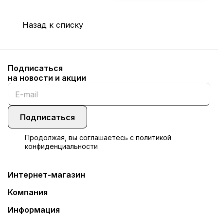
Назад к списку
Подписаться
на новости и акции
Подписаться
Продолжая, вы соглашаетесь с
политикой
конфиденциальности
Интернет-магазин
Компания
Информация