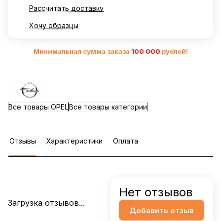
Рассчитать доставку
Хочу образцы
Минимальная сумма заказа
10
0 000
рублей!
Все товары OPEL
Все товары категории
Отзывы
Характеристики
Оплата
Нет отзывов
Загрузка отзывов...
Добавить отзыв