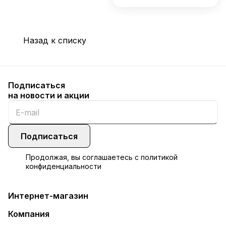
Назад к списку
Подписаться
на новости и акции
Подписаться
Продолжая, вы соглашаетесь с
политикой
конфиденциальности
Интернет-магазин
Компания