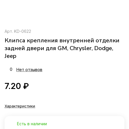
Арт.
KD-0622
Клипса крепления внутренней отделки
задней двери для GM, Chrysler, Dodge,
Jeep
0
Нет отзывов
7.20 ₽
Характеристики
Есть в наличии