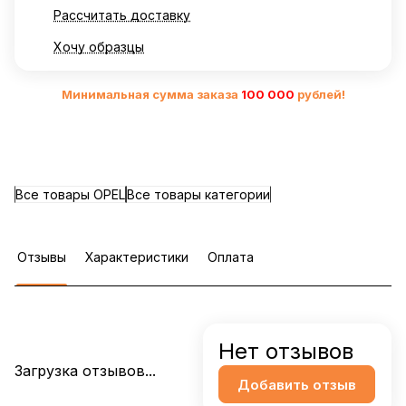
Рассчитать доставку
Хочу образцы
Минимальная сумма заказа
10
0 000
рублей!
Все товары OPEL
Все товары категории
Отзывы
Характеристики
Оплата
Нет отзывов
Загрузка отзывов...
Добавить отзыв