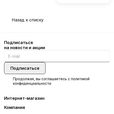
Назад к списку
Подписаться
на новости и акции
Подписаться
Продолжая, вы соглашаетесь с
политикой
конфиденциальности
Интернет-магазин
Компания