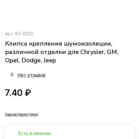
Арт.
KD-0523
Клипса крепления шумоизоляции,
различной отделки для Chrysler, GM,
Opel, Dodge, Jeep
0
Нет отзывов
7.40 ₽
Характеристики
Есть в наличии