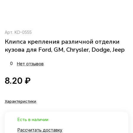
Арт.
KD-0555
Клипса крепления различной отделки
кузова для Ford, GM, Chrysler, Dodge, Jeep
0
Нет отзывов
8.20 ₽
Характеристики
Есть в наличии
Рассчитать доставку