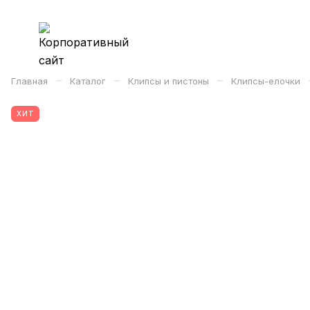
–
–
–
Главная
Каталог
Клипсы и пистоны
Клипсы-елочки
ХИТ