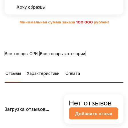
Хочу образцы
Минимальная сумма заказа
10
0 000
рублей!
Все товары OPEL
Все товары категории
Отзывы
Характеристики
Оплата
Нет отзывов
Загрузка отзывов...
Добавить отзыв