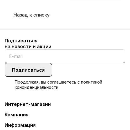
Назад к списку
Подписаться
на новости и акции
Подписаться
Продолжая, вы соглашаетесь с
политикой
конфиденциальности
Интернет-магазин
Компания
Информация