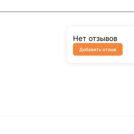
Нет отзывов
Добавить отзыв