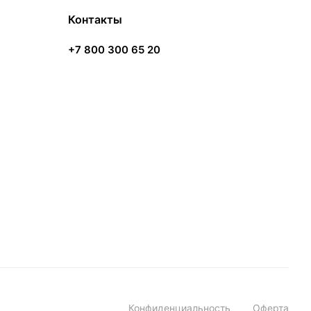
Контакты
+7 800 300 65 20
Конфиденциальность
Оферта