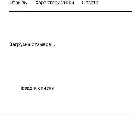
Отзывы
Характеристики
Оплата
Загрузка отзывов...
Назад к списку