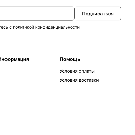
Подписаться
тесь с
политикой конфиденциальности
Информация
Помощь
Условия оплаты
Условия доставки