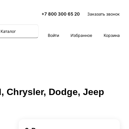
+7 800 300 65 20
Заказать звонок
Каталог
Войти
Избранное
Корзина
 Chrysler, Dodge, Jeep