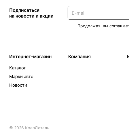
Подписаться
на новости и акции
Продолжая, вы соглашае
Интернет-магазин
Компания
Каталог
Марки авто
Новости
© 2026 КрепДеталь