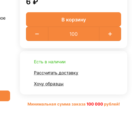
6 ₽
ное
В корзину
Есть в наличии
Рассчитать доставку
Хочу образцы
Минимальная сумма заказа
10
0 000
рублей!