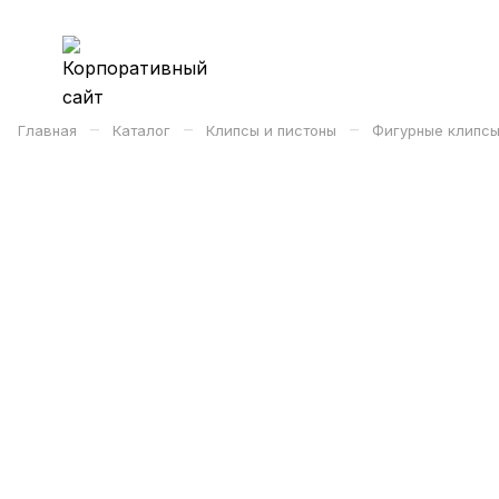
–
–
–
Главная
Каталог
Клипсы и пистоны
Фигурные клипсы