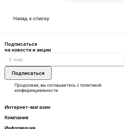
Назад к списку
Подписаться
на новости и акции
Подписаться
Продолжая, вы соглашаетесь с
политикой
конфиденциальности
Интернет-магазин
Компания
Информация