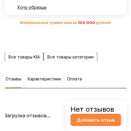
Хочу образцы
Минимальная сумма заказа
10
0 000
рублей!
Все товары KIA
Все товары категории
Отзывы
Характеристики
Оплата
Нет отзывов
Загрузка отзывов...
Добавить отзыв