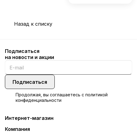
Назад к списку
Подписаться
на новости и акции
Подписаться
Продолжая, вы соглашаетесь с
политикой
конфиденциальности
Интернет-магазин
Компания