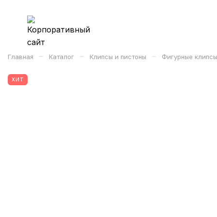
–
–
–
Главная
Каталог
Клипсы и пистоны
Фигурные клипсы
ХИТ