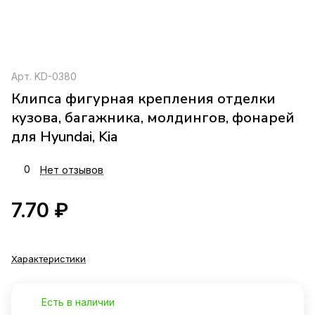
Арт.
KD-0380
Клипса фигурная крепления отделки
кузова, багажника, молдингов, фонарей
для Hyundai, Kia
0
Нет отзывов
7.70 ₽
Характеристики
Есть в наличии