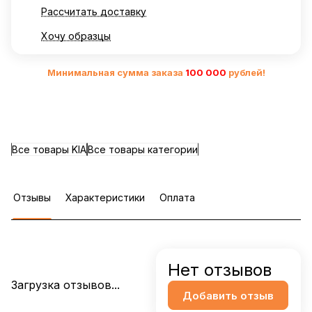
Рассчитать доставку
Хочу образцы
Минимальная сумма заказа
10
0 000
рублей!
Все товары KIA
Все товары категории
Отзывы
Характеристики
Оплата
Нет отзывов
Загрузка отзывов...
Добавить отзыв