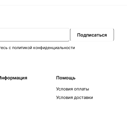
Подписаться
тесь с
политикой конфиденциальности
Информация
Помощь
Условия оплаты
Условия доставки