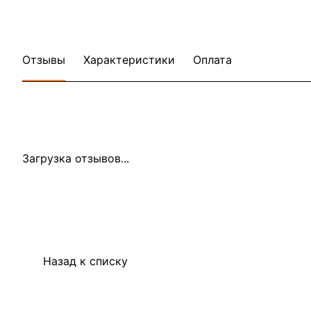
Отзывы
Характеристики
Оплата
Загрузка отзывов...
Назад к списку