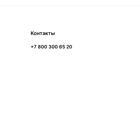
Контакты
+7 800 300 65 20