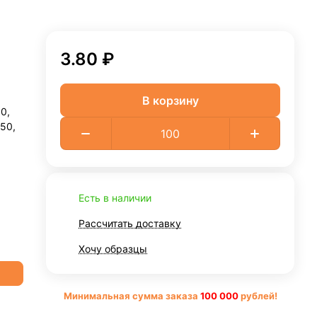
3.80 ₽
В корзину
0,
50,
Есть в наличии
Рассчитать доставку
Хочу образцы
Минимальная сумма заказа
10
0 000
рублей!