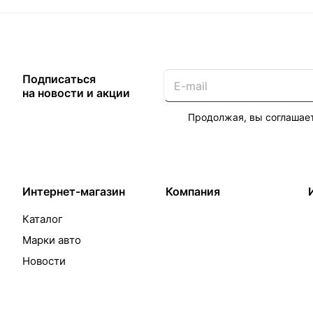
Подписаться
на новости и акции
Продолжая, вы соглашае
Интернет-магазин
Компания
Каталог
Марки авто
Новости