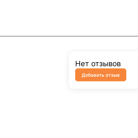
Нет отзывов
Добавить отзыв