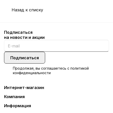
Назад к списку
Подписаться
на новости и акции
Подписаться
Продолжая, вы соглашаетесь с
политикой
конфиденциальности
Интернет-магазин
Компания
Информация