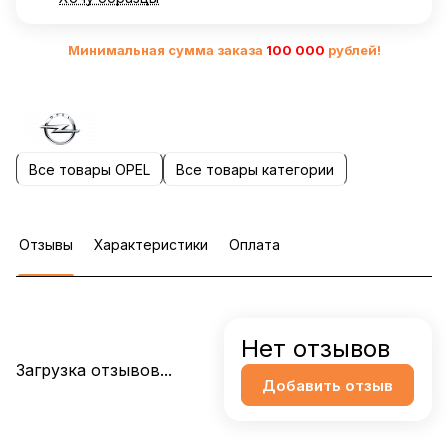
Минимальная сумма заказа
10
0 000
рублей!
Все товары OPEL
Все товары категории
Отзывы
Характеристики
Оплата
Нет отзывов
Загрузка отзывов...
Добавить отзыв