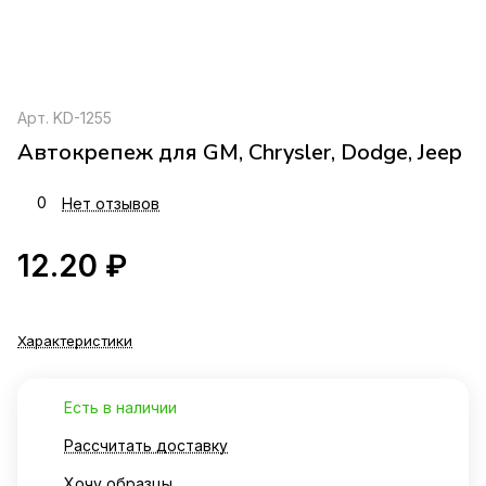
Арт.
KD-1255
Автокрепеж для GM, Chrysler, Dodge, Jeep
0
Нет отзывов
12.20 ₽
Характеристики
Есть в наличии
Рассчитать доставку
Хочу образцы