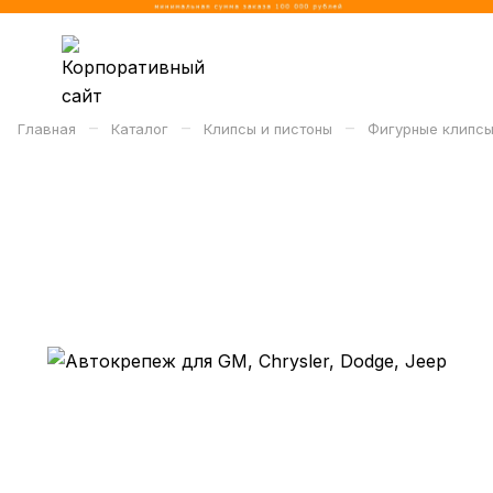
–
–
–
Главная
Каталог
Клипсы и пистоны
Фигурные клипсы