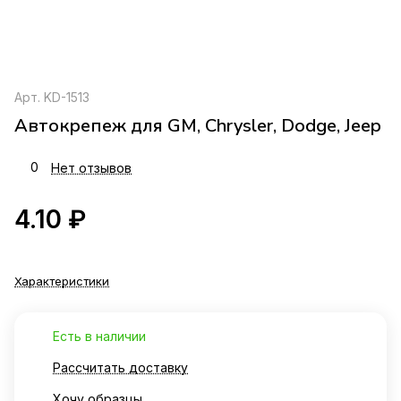
Арт.
KD-1513
Автокрепеж для GM, Chrysler, Dodge, Jeep
0
Нет отзывов
4.10 ₽
Характеристики
Есть в наличии
Рассчитать доставку
Хочу образцы