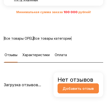
Минимальная сумма заказа
10
0 000
рублей!
Все товары OPEL
Все товары категории
Отзывы
Характеристики
Оплата
Нет отзывов
Загрузка отзывов...
Добавить отзыв