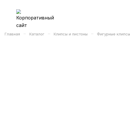
–
–
–
Главная
Каталог
Клипсы и пистоны
Фигурные клипсы