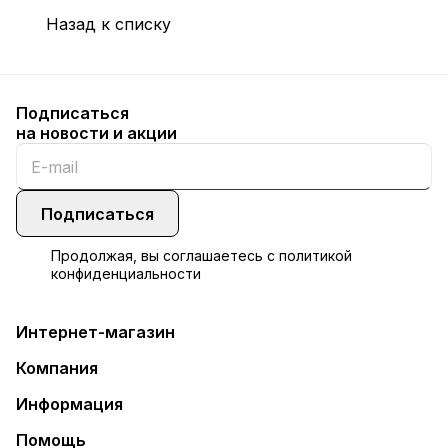
Назад к списку
Подписаться
на новости и акции
Подписаться
Продолжая, вы соглашаетесь с
политикой
конфиденциальности
Интернет-магазин
Компания
Информация
Помощь