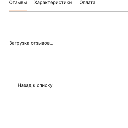
Отзывы
Характеристики
Оплата
Загрузка отзывов...
Назад к списку