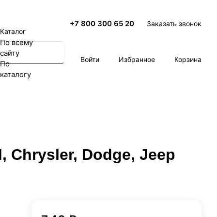
+7 800 300 65 20
Заказать звонок
Каталог
По всему
сайту
Войти
Избранное
Корзина
По
каталогу
 Chrysler, Dodge, Jeep