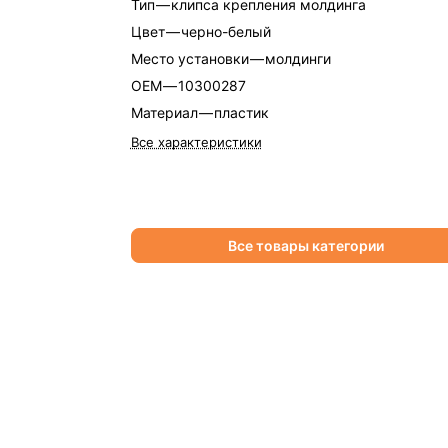
Тип
—
клипса крепления молдинга
Цвет
—
черно-белый
Место установки
—
молдинги
OEM
—
10300287
Материал
—
пластик
Все характеристики
Все товары категории