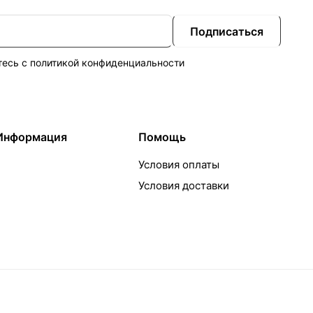
Подписаться
тесь с
политикой конфиденциальности
Информация
Помощь
Условия оплаты
Условия доставки