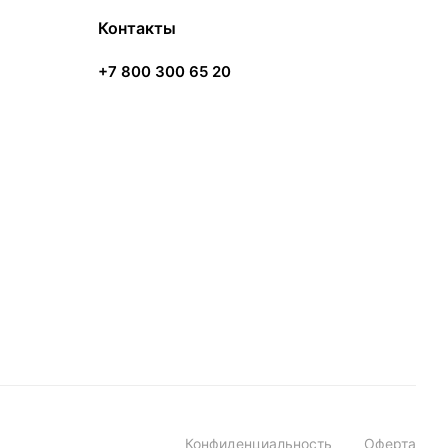
Контакты
+7 800 300 65 20
Конфиденциальность
Оферта