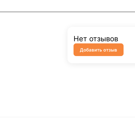
Нет отзывов
Добавить отзыв