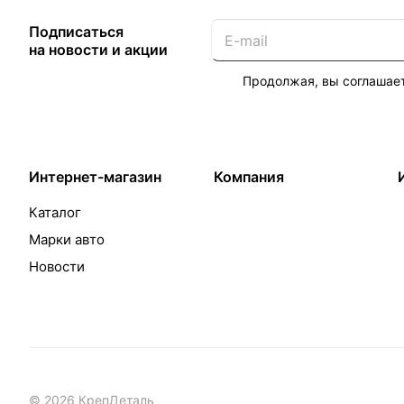
Подписаться
на новости и акции
Продолжая, вы соглашае
Интернет-магазин
Компания
Каталог
Марки авто
Новости
© 2026 КрепДеталь