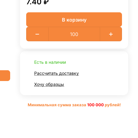
7.40 ₽
В корзину
Есть в наличии
Рассчитать доставку
Хочу образцы
Минимальная сумма заказа
10
0 000
рублей!