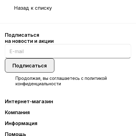
Назад к списку
Подписаться
на новости и акции
Подписаться
Продолжая, вы соглашаетесь с
политикой
конфиденциальности
Интернет-магазин
Компания
Информация
Помощь