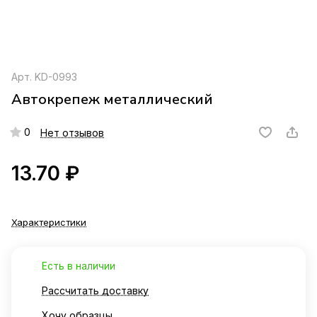
Арт.
KD-0993
Автокрепеж металлический
0
Нет отзывов
13.70 ₽
Характеристики
Есть в наличии
Рассчитать доставку
Хочу образцы