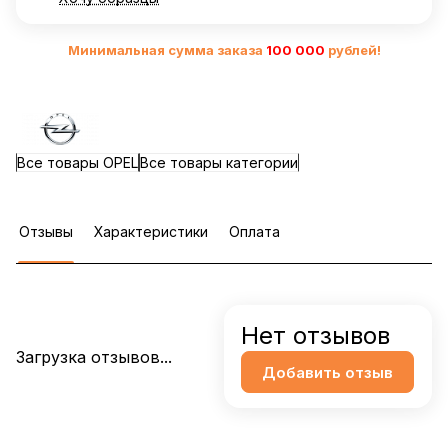
Минимальная сумма заказа
10
0 000
рублей!
Все товары OPEL
Все товары категории
Отзывы
Характеристики
Оплата
Нет отзывов
Загрузка отзывов...
Добавить отзыв