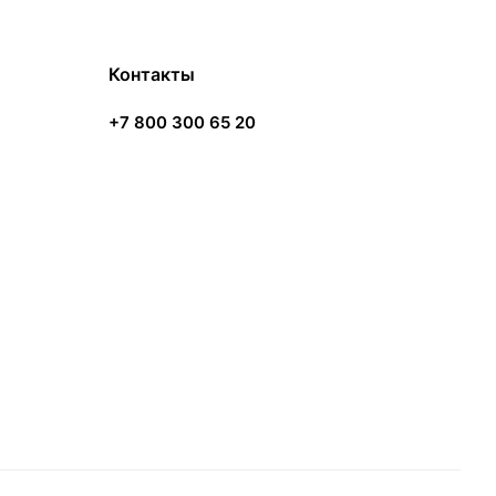
Контакты
+7 800 300 65 20