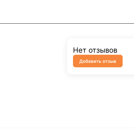
Нет отзывов
Добавить отзыв