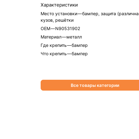
Характеристики
Место установки
—
бампер, защита (различна
кузов, решётки
OEM
—
N90531902
Материал
—
металл
Где крепить
—
бампер
Что крепить
—
бампер
Все товары категории