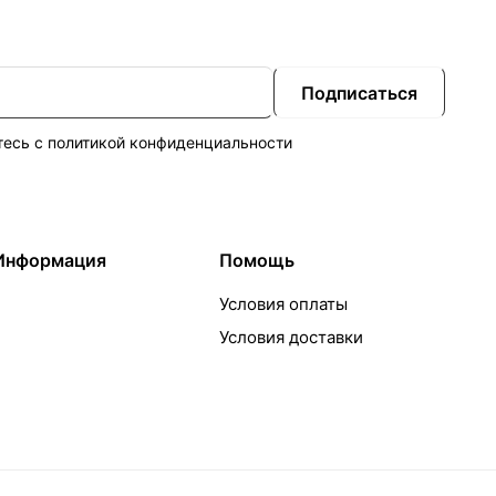
Подписаться
тесь с
политикой конфиденциальности
Информация
Помощь
Условия оплаты
Условия доставки