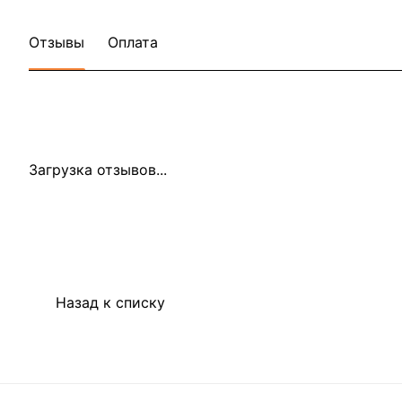
Отзывы
Оплата
Загрузка отзывов...
Назад к списку