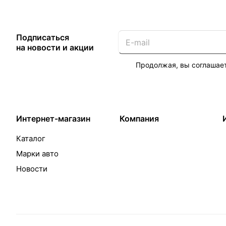
Подписаться
на новости и акции
Продолжая, вы соглашае
Интернет-магазин
Компания
Каталог
Марки авто
Новости