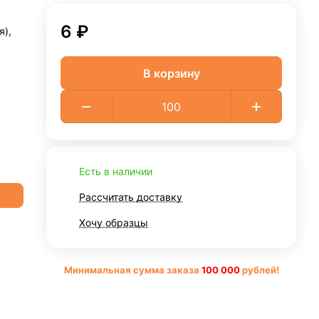
6 ₽
я),
В корзину
Есть в наличии
Рассчитать доставку
Хочу образцы
Минимальная сумма заказа
10
0 000
рублей!