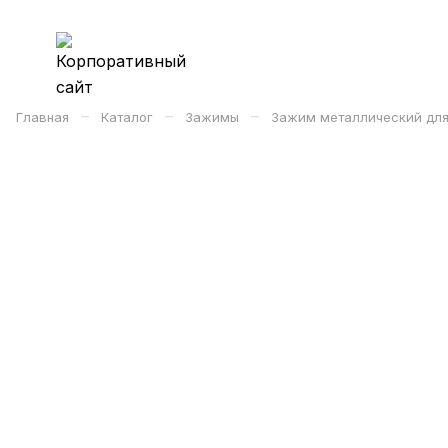
–
–
–
Главная
Каталог
Зажимы
Зажим металлический для 