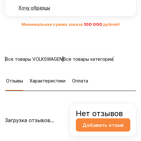
Хочу образцы
Минимальная сумма заказа
10
0 000
рублей!
Все товары VOLKSWAGEN
Все товары категории
Отзывы
Характеристики
Оплата
Нет отзывов
Загрузка отзывов...
Добавить отзыв