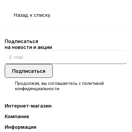
Назад к списку
Подписаться
на новости и акции
Подписаться
Продолжая, вы соглашаетесь с
политикой
конфиденциальности
Интернет-магазин
Компания
Информация