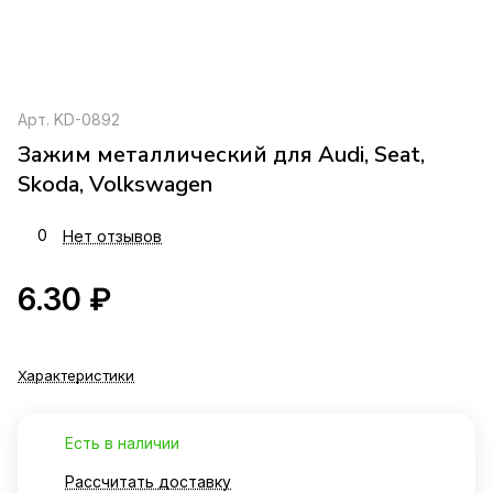
Арт.
KD-0892
Зажим металлический для Audi, Seat,
Skoda, Volkswagen
0
Нет отзывов
6.30 ₽
Характеристики
Есть в наличии
Рассчитать доставку