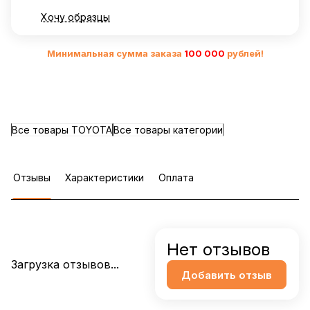
Хочу образцы
Минимальная сумма заказа
10
0 000
рублей!
Все товары TOYOTA
Все товары категории
Отзывы
Характеристики
Оплата
Нет отзывов
Загрузка отзывов...
Добавить отзыв