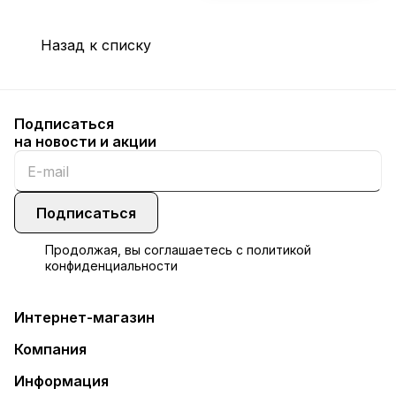
Назад к списку
Подписаться
на новости и акции
Подписаться
Продолжая, вы соглашаетесь с
политикой
конфиденциальности
Интернет-магазин
Компания
Информация