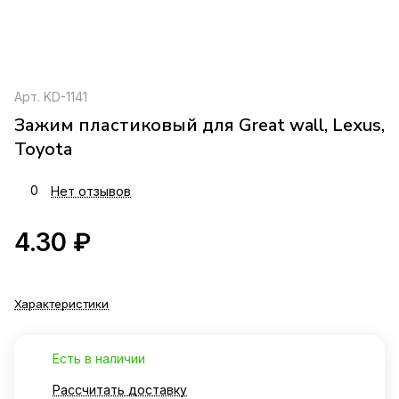
Арт.
KD-1141
Зажим пластиковый для Great wall, Lexus,
Toyota
0
Нет отзывов
4.30 ₽
Характеристики
Есть в наличии
Рассчитать доставку