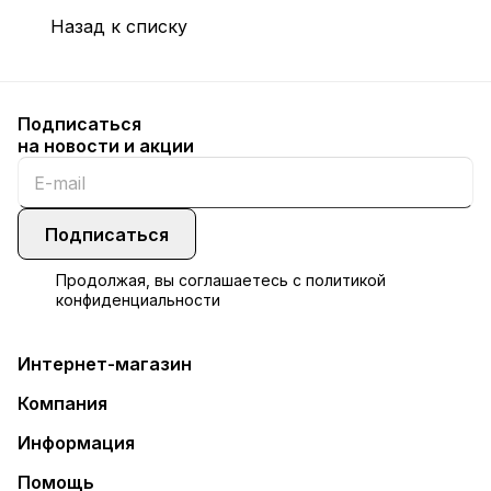
Назад к списку
Подписаться
на новости и акции
Подписаться
Продолжая, вы соглашаетесь с
политикой
конфиденциальности
Интернет-магазин
Компания
Информация
Помощь