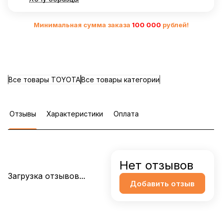
Минимальная сумма заказа
10
0 000
рублей!
Все товары TOYOTA
Все товары категории
Отзывы
Характеристики
Оплата
Нет отзывов
Загрузка отзывов...
Добавить отзыв