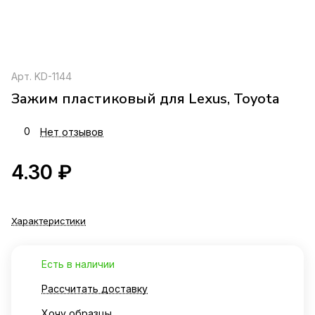
Арт.
KD-1144
Зажим пластиковый для Lexus, Toyota
0
Нет отзывов
4.30 ₽
Характеристики
Есть в наличии
Рассчитать доставку
Хочу образцы