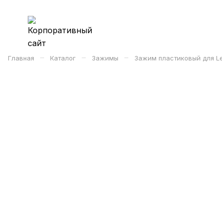
–
–
–
Главная
Каталог
Зажимы
Зажим пластиковый для Le