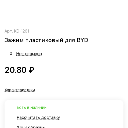
Арт.
KD-1261
Зажим пластиковый для BYD
0
Нет отзывов
20.80 ₽
Характеристики
Есть в наличии
Рассчитать доставку
Хочу образцы