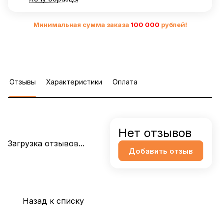
Минимальная сумма заказа
10
0 000
рублей!
Отзывы
Характеристики
Оплата
Нет отзывов
Загрузка отзывов...
Добавить отзыв
Назад к списку