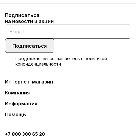
Подписаться
на новости и акции
Подписаться
Продолжая, вы соглашаетесь с
политикой
конфиденциальности
Интернет-магазин
Компания
Информация
Помощь
+7 800 300 65 20