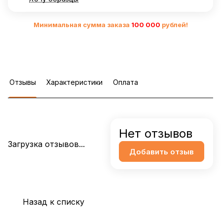
Минимальная сумма заказа
10
0 000
рублей!
Отзывы
Характеристики
Оплата
Нет отзывов
Загрузка отзывов...
Добавить отзыв
Назад к списку