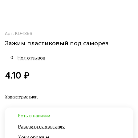
Арт.
KD-1396
Зажим пластиковый под саморез
0
Нет отзывов
4.10 ₽
Характеристики
Есть в наличии
Рассчитать доставку
Хочу образцы