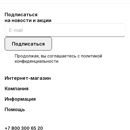
Подписаться
на новости и акции
Подписаться
Продолжая, вы соглашаетесь с
политикой
конфиденциальности
Интернет-магазин
Компания
Информация
Помощь
+7 800 300 65 20