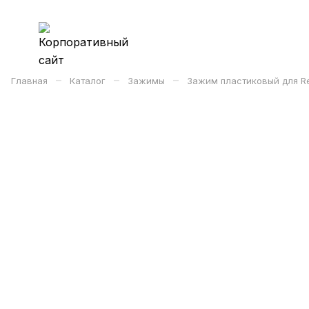
–
–
–
Главная
Каталог
Зажимы
Зажим пластиковый для Re