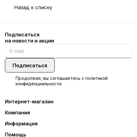
Назад к списку
Подписаться
на новости и акции
Подписаться
Продолжая, вы соглашаетесь с
политикой
конфиденциальности
Интернет-магазин
Компания
Информация
Помощь