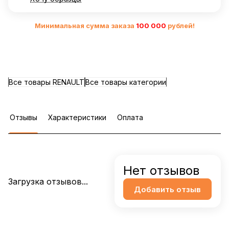
Минимальная сумма заказа
10
0 000
рублей!
Все товары RENAULT
Все товары категории
Отзывы
Характеристики
Оплата
Нет отзывов
Загрузка отзывов...
Добавить отзыв