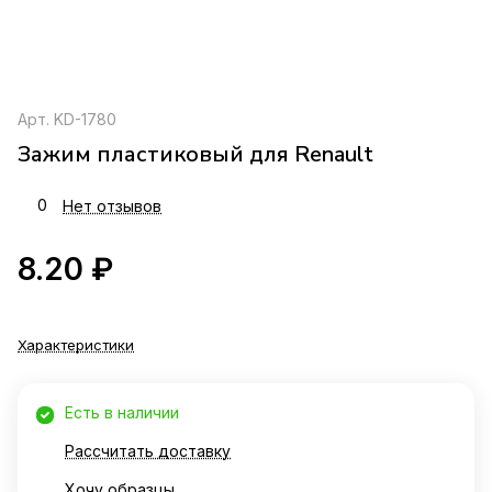
Арт.
KD-1780
Зажим пластиковый для Renault
0
Нет отзывов
8.20 ₽
Характеристики
Есть в наличии
Рассчитать доставку
Хочу образцы