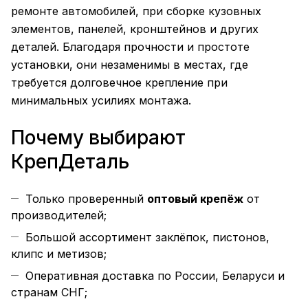
ремонте автомобилей, при сборке кузовных
элементов, панелей, кронштейнов и других
деталей. Благодаря прочности и простоте
установки, они незаменимы в местах, где
требуется долговечное крепление при
минимальных усилиях монтажа.
Почему выбирают
КрепДеталь
Только проверенный
оптовый крепёж
от
производителей;
Большой ассортимент заклёпок, пистонов,
клипс и метизов;
Оперативная доставка по России, Беларуси и
странам СНГ;