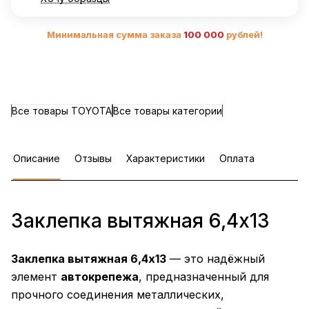
Минимальная сумма заказа
10
0 000
рублей!
Все товары TOYOTA
Все товары категории
Описание
Отзывы
Характеристики
Оплата
Заклепка вытяжная 6,4х13
Заклепка вытяжная 6,4х13
— это надёжный
элемент
автокрепежа
, предназначенный для
прочного соединения металлических,