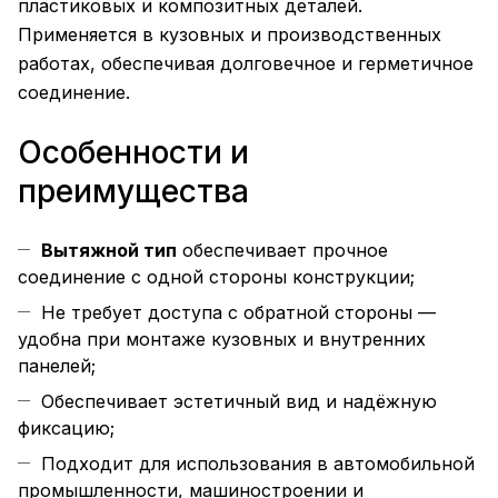
пластиковых и композитных деталей.
Применяется в кузовных и производственных
работах, обеспечивая долговечное и герметичное
соединение.
Особенности и
преимущества
Вытяжной тип
обеспечивает прочное
соединение с одной стороны конструкции;
Не требует доступа с обратной стороны —
удобна при монтаже кузовных и внутренних
панелей;
Обеспечивает эстетичный вид и надёжную
фиксацию;
Подходит для использования в автомобильной
промышленности, машиностроении и