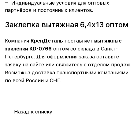
Индивидуальные условия для оптовых
партнёров и постоянных клиентов.
Заклепка вытяжная 6,4х13 оптом
Компания
КрепДеталь
поставляет
вытяжные
заклёпки KD-0766
оптом со склада в Санкт-
Петербурге. Для оформления заказа оставьте
заявку на сайте или свяжитесь с отделом продаж.
Возможна доставка транспортными компаниями
по всей России и СНГ.
Назад к списку