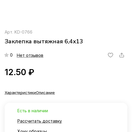
Арт.
KD-0766
Заклепка вытяжная 6,4х13
0
Нет отзывов
12.50 ₽
Характеристики
Описание
Есть в наличии
Рассчитать доставку
Хочу образцы