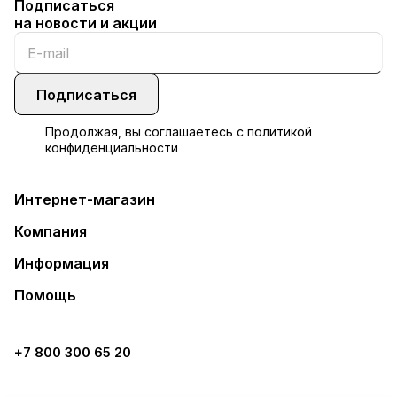
Подписаться
на новости и акции
Подписаться
Продолжая, вы соглашаетесь с
политикой
конфиденциальности
Интернет-магазин
Компания
Информация
Помощь
+7 800 300 65 20