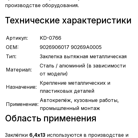
производстве оборудования.
Технические характеристики
Артикул:
KD-0766
OEM:
9026906017 90269A0005
Тип:
Заклепка вытяжная металлическая
Сталь / алюминий (в зависимости
Материал:
от модели)
Крепление металлических и
Назначение:
пластиковых деталей
Автокрепёж, кузовные работы,
Применение:
промышленный монтаж
Область применения
Заклёпки
6,4х13
используются в производстве и