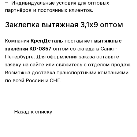
Индивидуальные условия для оптовых
партнёров и постоянных клиентов.
Заклепка вытяжная 3,1х9 оптом
Компания
КрепДеталь
поставляет
вытяжные
заклёпки KD-0857
оптом со склада в Санкт-
Петербурге. Для оформления заказа оставьте
заявку на сайте или свяжитесь с отделом продаж.
Возможна доставка транспортными компаниями
по всей России и СНГ.
Назад к списку