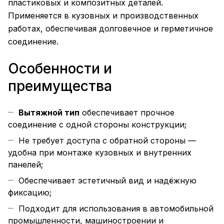
пластиковых и композитных деталей.
Применяется в кузовных и производственных
работах, обеспечивая долговечное и герметичное
соединение.
Особенности и
преимущества
Вытяжной тип
обеспечивает прочное
соединение с одной стороны конструкции;
Не требует доступа с обратной стороны —
удобна при монтаже кузовных и внутренних
панелей;
Обеспечивает эстетичный вид и надёжную
фиксацию;
Подходит для использования в автомобильной
промышленности, машиностроении и