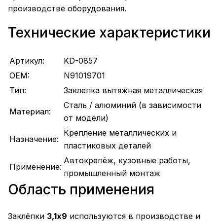
производстве оборудования.
Технические характеристики
Артикул:
KD-0857
OEM:
N91019701
Тип:
Заклепка вытяжная металлическая
Сталь / алюминий (в зависимости
Материал:
от модели)
Крепление металлических и
Назначение:
пластиковых деталей
Автокрепёж, кузовные работы,
Применение:
промышленный монтаж
Область применения
Заклёпки
3,1х9
используются в производстве и