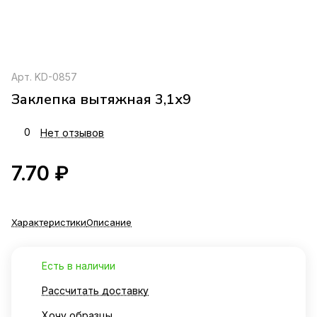
Арт.
KD-0857
Заклепка вытяжная 3,1х9
0
Нет отзывов
7.70 ₽
Характеристики
Описание
Есть в наличии
Рассчитать доставку
Хочу образцы