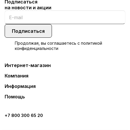
Подписаться
на новости и акции
Подписаться
Продолжая, вы соглашаетесь с
политикой
конфиденциальности
Интернет-магазин
Компания
Информация
Помощь
+7 800 300 65 20