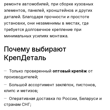
ремонте автомобилей, при сборке кузовных
элементов, панелей, кронштейнов и других
деталей. Благодаря прочности и простоте
установки, они незаменимы в местах, где
требуется долговечное крепление при
минимальных усилиях монтажа.
Почему выбирают
КрепДеталь
Только проверенный
оптовый крепёж
от
производителей;
Большой ассортимент заклёпок, пистонов,
клипс и метизов;
Оперативная доставка по России, Беларуси и
странам СНГ;