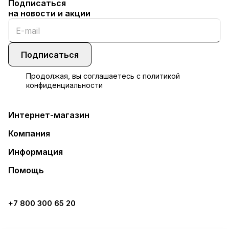
Подписаться
на новости и акции
Подписаться
Продолжая, вы соглашаетесь с
политикой
конфиденциальности
Интернет-магазин
Компания
Информация
Помощь
+7 800 300 65 20