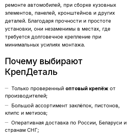
ремонте автомобилей, при сборке кузовных
элементов, панелей, кронштейнов и других
деталей. Благодаря прочности и простоте
установки, они незаменимы в местах, где
требуется долговечное крепление при
минимальных усилиях монтажа.
Почему выбирают
КрепДеталь
Только проверенный
оптовый крепёж
от
производителей;
Большой ассортимент заклёпок, пистонов,
клипс и метизов;
Оперативная доставка по России, Беларуси и
странам СНГ;