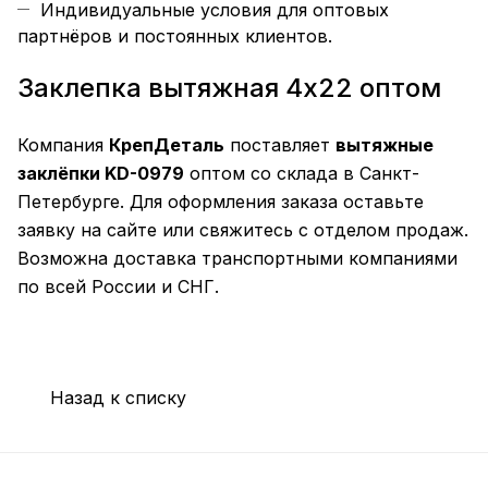
Индивидуальные условия для оптовых
партнёров и постоянных клиентов.
Заклепка вытяжная 4х22 оптом
Компания
КрепДеталь
поставляет
вытяжные
заклёпки KD-0979
оптом со склада в Санкт-
Петербурге. Для оформления заказа оставьте
заявку на сайте или свяжитесь с отделом продаж.
Возможна доставка транспортными компаниями
по всей России и СНГ.
Назад к списку