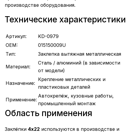
производстве оборудования.
Технические характеристики
Артикул:
KD-0979
OEM:
015150009U
Тип:
Заклепка вытяжная металлическая
Сталь / алюминий (в зависимости
Материал:
от модели)
Крепление металлических и
Назначение:
пластиковых деталей
Автокрепёж, кузовные работы,
Применение:
промышленный монтаж
Область применения
Заклёпки
4х22
используются в производстве и