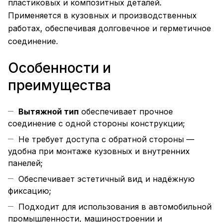
пластиковых и композитных деталей.
Применяется в кузовных и производственных
работах, обеспечивая долговечное и герметичное
соединение.
Особенности и
преимущества
Вытяжной тип
обеспечивает прочное
соединение с одной стороны конструкции;
Не требует доступа с обратной стороны —
удобна при монтаже кузовных и внутренних
панелей;
Обеспечивает эстетичный вид и надёжную
фиксацию;
Подходит для использования в автомобильной
промышленности, машиностроении и