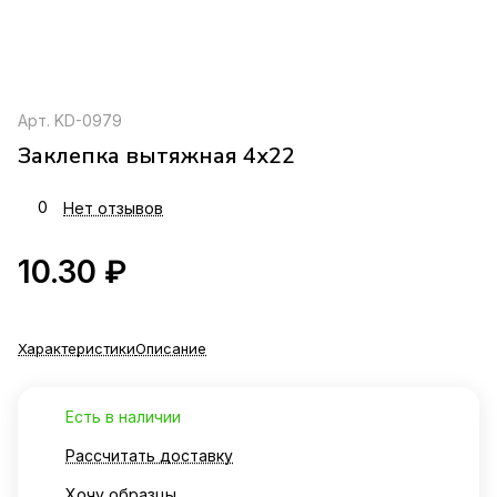
Арт.
KD-0979
Заклепка вытяжная 4х22
0
Нет отзывов
10.30 ₽
Характеристики
Описание
Есть в наличии
Рассчитать доставку
Хочу образцы