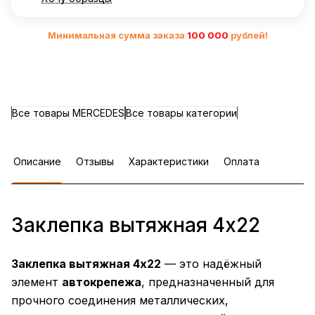
Минимальная сумма заказа
10
0 000
рублей!
Все товары MERCEDES
Все товары категории
Описание
Отзывы
Характеристики
Оплата
Заклепка вытяжная 4х22
Заклепка вытяжная 4х22
— это надёжный
элемент
автокрепежа
, предназначенный для
прочного соединения металлических,