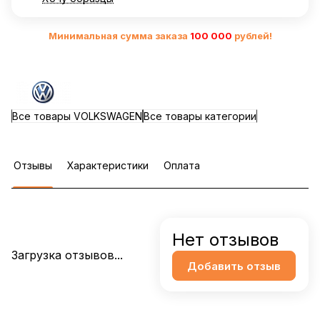
Минимальная сумма заказа
10
0 000
рублей!
Все товары VOLKSWAGEN
Все товары категории
Отзывы
Характеристики
Оплата
Нет отзывов
Загрузка отзывов...
Добавить отзыв