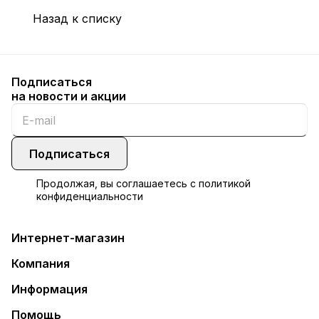
Назад к списку
Подписаться
на новости и акции
Подписаться
Продолжая, вы соглашаетесь с
политикой
конфиденциальности
Интернет-магазин
Компания
Информация
Помощь