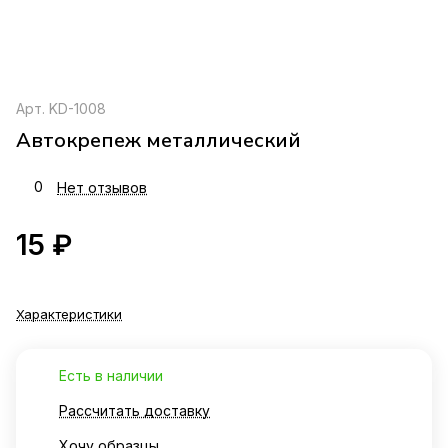
Арт.
KD-1008
Автокрепеж металлический
0
Нет отзывов
15 ₽
Характеристики
Есть в наличии
Рассчитать доставку
Хочу образцы