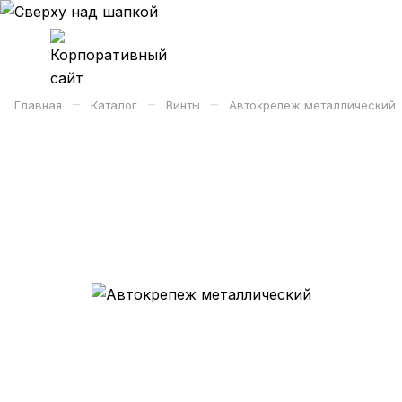
–
–
–
Главная
Каталог
Винты
Автокрепеж металлический