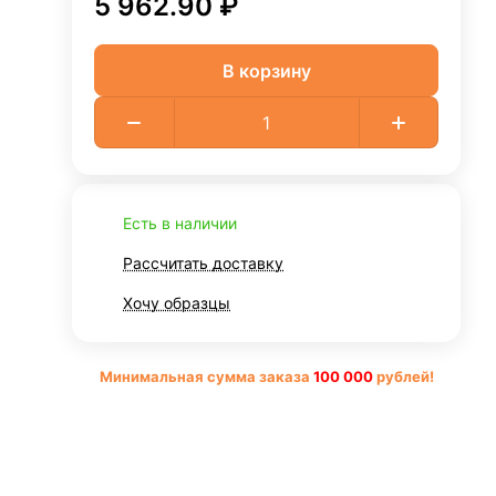
5 962.90 ₽
В корзину
Есть в наличии
Рассчитать доставку
Хочу образцы
Минимальная сумма заказа
10
0 000
рублей!