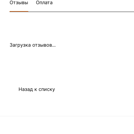
Отзывы
Оплата
Загрузка отзывов...
Назад к списку