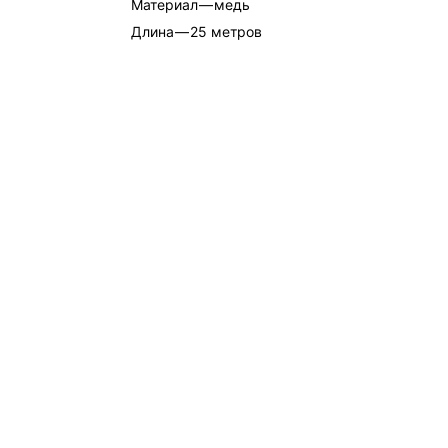
Материал
—
медь
Длина
—
25 метров