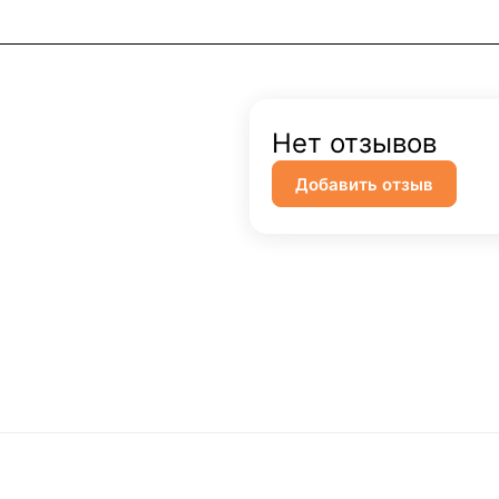
Нет отзывов
Добавить отзыв