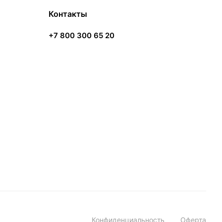
Контакты
+7 800 300 65 20
Конфиденциальность
Оферта