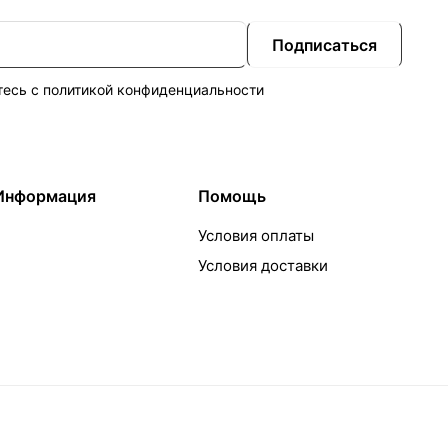
Подписаться
тесь с
политикой конфиденциальности
Информация
Помощь
Условия оплаты
Условия доставки