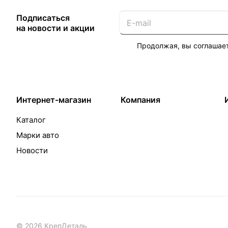
Подписаться
на новости и акции
Продолжая, вы соглашае
Интернет-магазин
Компания
Каталог
Марки авто
Новости
© 2026 КрепДеталь