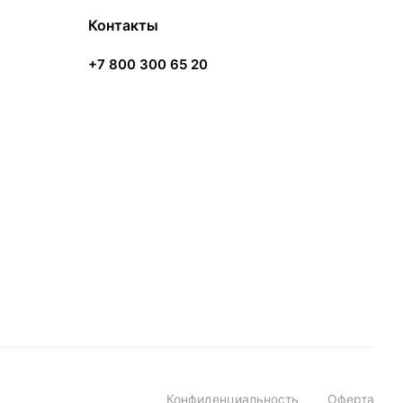
Контакты
+7 800 300 65 20
Конфиденциальность
Оферта