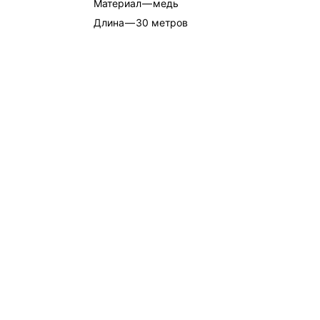
Материал
—
медь
Длина
—
30 метров