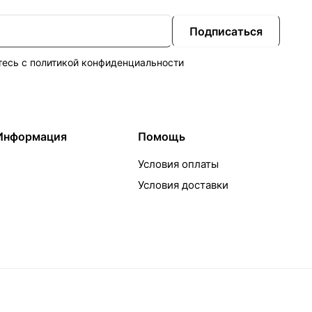
Подписаться
тесь с
политикой конфиденциальности
Информация
Помощь
Условия оплаты
Условия доставки