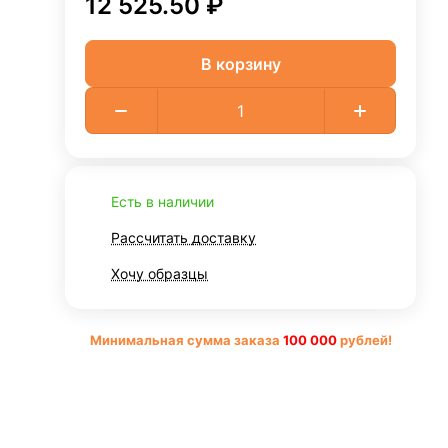
12 525.50 ₽
В корзину
Есть в наличии
Рассчитать доставку
Хочу образцы
Минимальная сумма заказа
10
0 000
рублей!