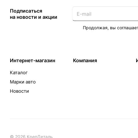
Подписаться
на новости и акции
Продолжая, вы соглашае
Интернет-магазин
Компания
Каталог
Марки авто
Новости
© 2026 КрепДеталь