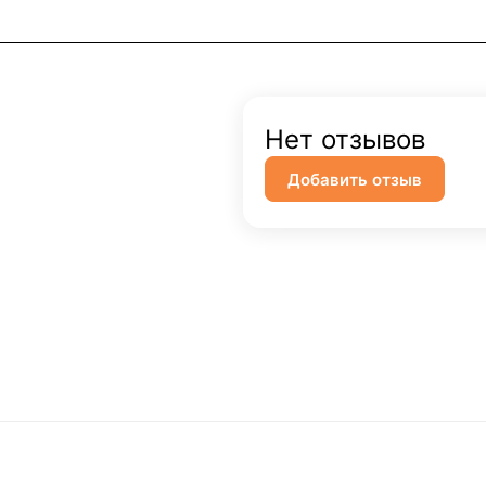
Нет отзывов
Добавить отзыв