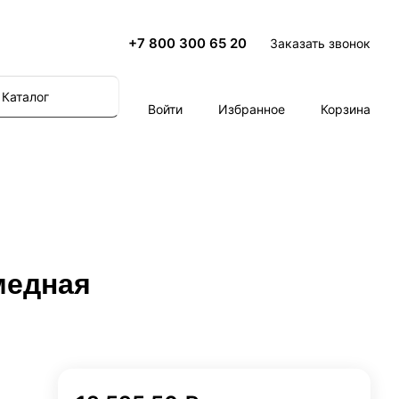
+7 800 300 65 20
Заказать звонок
Каталог
Войти
Избранное
Корзина
медная