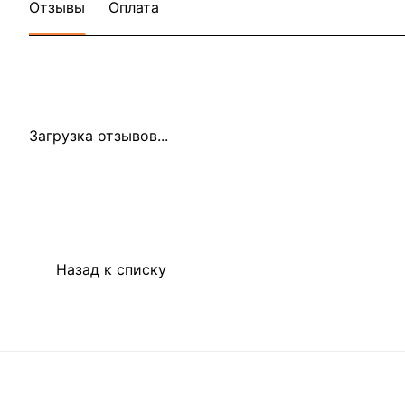
Отзывы
Оплата
Загрузка отзывов...
Назад к списку