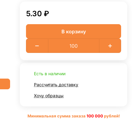
5.30 ₽
В корзину
Есть в наличии
Рассчитать доставку
Хочу образцы
Минимальная сумма заказа
10
0 000
рублей!