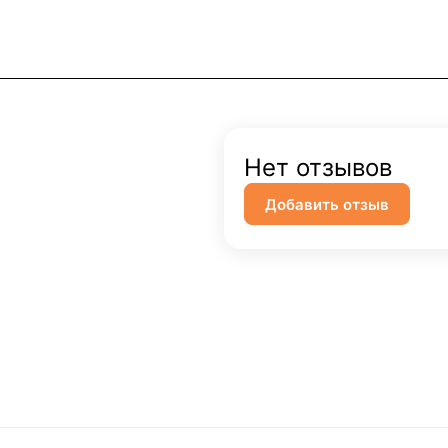
Нет отзывов
Добавить отзыв