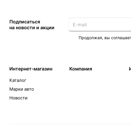
Подписаться
на новости и акции
Продолжая, вы соглашае
Интернет-магазин
Компания
Каталог
Марки авто
Новости