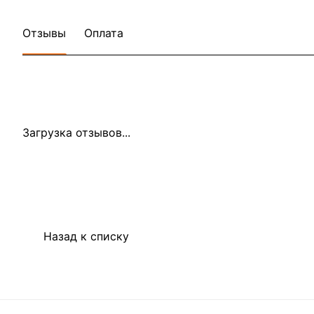
Отзывы
Оплата
Загрузка отзывов...
Назад к списку