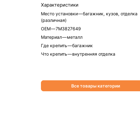
Характеристики
Место установки
—
багажник, кузов, отделка
(различная)
OEM
—
7M3827649
Материал
—
металл
Где крепить
—
багажник
Что крепить
—
внутренняя отделка
Все товары категории