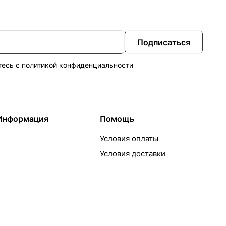
Подписаться
тесь с
политикой конфиденциальности
Информация
Помощь
Условия оплаты
Условия доставки