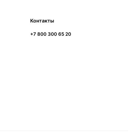
Контакты
+7 800 300 65 20