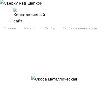
–
–
–
Главная
Каталог
Скобы
Скоба металлическая