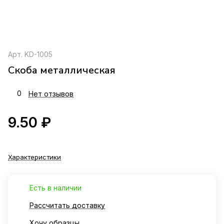
Арт.
KD-1005
Скоба металлическая
0
Нет отзывов
9.50 ₽
Характеристики
Есть в наличии
Рассчитать доставку
Хочу образцы