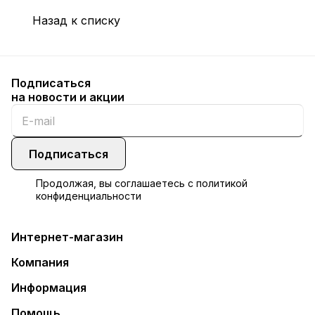
Назад к списку
Подписаться
на новости и акции
Подписаться
Продолжая, вы соглашаетесь с
политикой
конфиденциальности
Интернет-магазин
Компания
Информация
Помощь