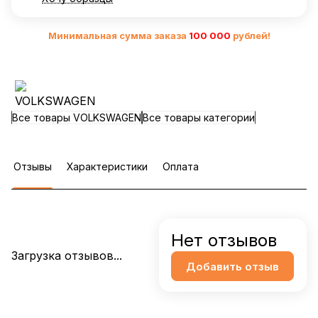
Минимальная сумма заказа
10
0 000
рублей!
Все товары VOLKSWAGEN
Все товары категории
Отзывы
Характеристики
Оплата
Нет отзывов
Загрузка отзывов...
Добавить отзыв