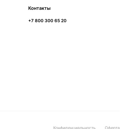
Контакты
+7 800 300 65 20
Конфиденциальность
Оферта