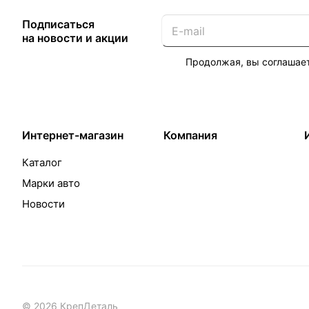
Подписаться
на новости и акции
Продолжая, вы соглашае
Интернет-магазин
Компания
Каталог
Марки авто
Новости
© 2026 КрепДеталь