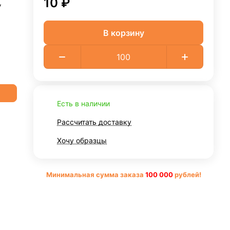
10 ₽
,
В корзину
Есть в наличии
Рассчитать доставку
Хочу образцы
Минимальная сумма заказа
10
0 000
рублей!