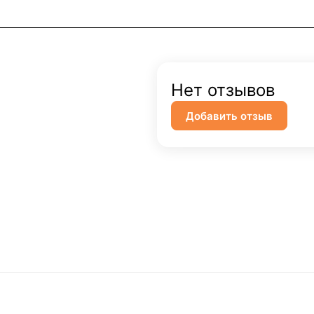
Нет отзывов
Добавить отзыв