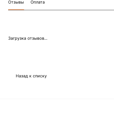
Отзывы
Оплата
Загрузка отзывов...
Назад к списку