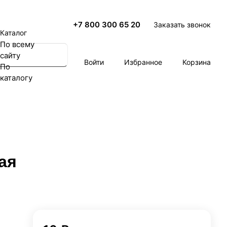
+7 800 300 65 20
Заказать звонок
Каталог
По всему
сайту
Войти
Избранное
Корзина
По
каталогу
ая