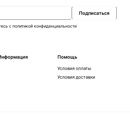
Подписаться
тесь с
политикой конфиденциальности
Информация
Помощь
Условия оплаты
Условия доставки