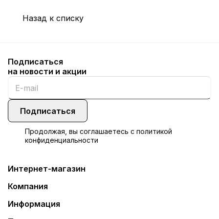
Назад к списку
Подписаться
на новости и акции
Подписаться
Продолжая, вы соглашаетесь с
политикой
конфиденциальности
Интернет-магазин
Компания
Информация