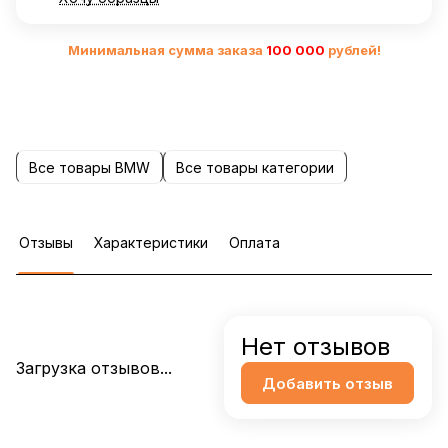
Минимальная сумма заказа
10
0 000
рублей!
Все товары BMW
Все товары категории
Отзывы
Характеристики
Оплата
Нет отзывов
Загрузка отзывов...
Добавить отзыв