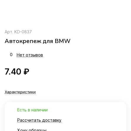
Арт.
KD-0837
Автокрепеж для BMW
0
Нет отзывов
7.40 ₽
Характеристики
Есть в наличии
Рассчитать доставку
Хочу образцы