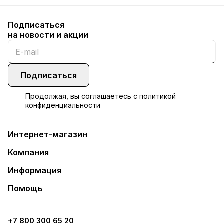
Подписаться
на новости и акции
Подписаться
Продолжая, вы соглашаетесь с
политикой
конфиденциальности
Интернет-магазин
Компания
Информация
Помощь
+7 800 300 65 20