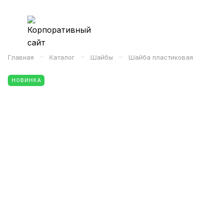
–
–
–
Главная
Каталог
Шайбы
Шайба пластиковая
НОВИНКА