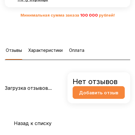
Минимальная сумма заказа
10
0 000
рублей!
Отзывы
Характеристики
Оплата
Нет отзывов
Загрузка отзывов...
Добавить отзыв
Назад к списку