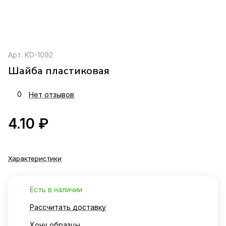
Арт.
KD-1092
Шайба пластиковая
0
Нет отзывов
4.10 ₽
Характеристики
Есть в наличии
Рассчитать доставку
Хочу образцы