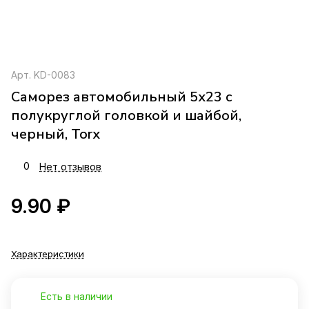
Арт.
KD-0083
Саморез автомобильный 5х23 с
полукруглой головкой и шайбой,
черный, Torx
0
Нет отзывов
9.90 ₽
Характеристики
Есть в наличии