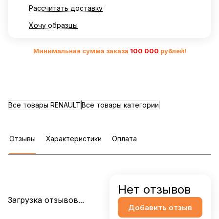
Рассчитать доставку
Хочу образцы
Минимальная сумма заказа
10
0 000
рублей!
Все товары RENAULT
Все товары категории
Отзывы
Характеристики
Оплата
Нет отзывов
Загрузка отзывов...
Добавить отзыв