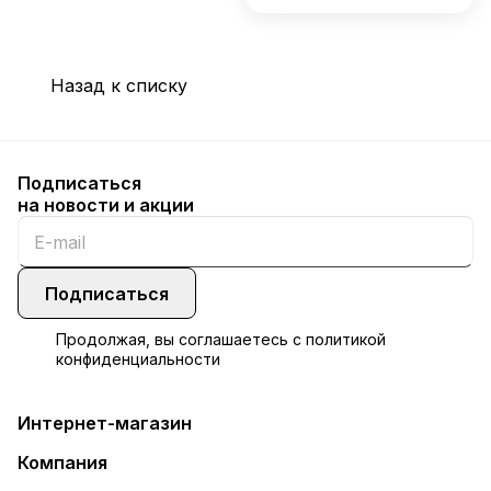
Назад к списку
Подписаться
на новости и акции
Подписаться
Продолжая, вы соглашаетесь с
политикой
конфиденциальности
Интернет-магазин
Компания