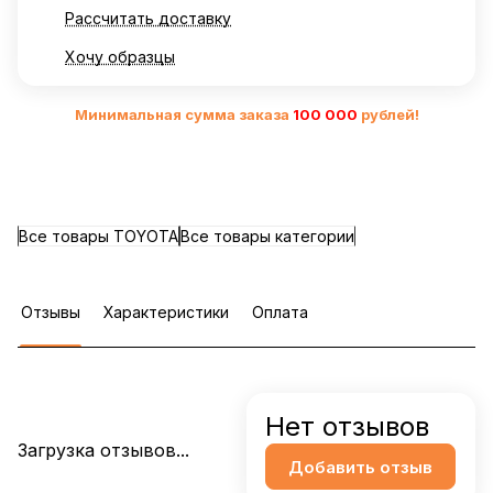
Рассчитать доставку
Хочу образцы
Минимальная сумма заказа
10
0 000
рублей!
Все товары TOYOTA
Все товары категории
Отзывы
Характеристики
Оплата
Нет отзывов
Загрузка отзывов...
Добавить отзыв