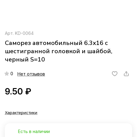
Арт.
KD-0064
Саморез автомобильный 6.3x16 с
шестигранной головкой и шайбой,
черный S=10
0
Нет отзывов
9.50 ₽
Характеристики
Есть в наличии