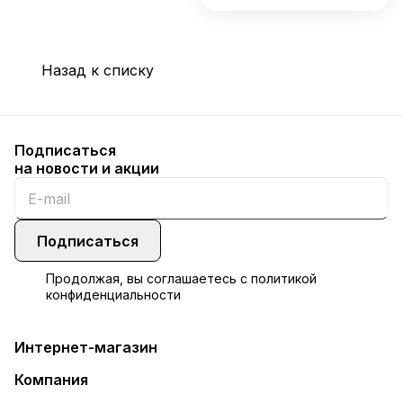
Назад к списку
Подписаться
на новости и акции
Подписаться
Продолжая, вы соглашаетесь с
политикой
конфиденциальности
Интернет-магазин
Компания