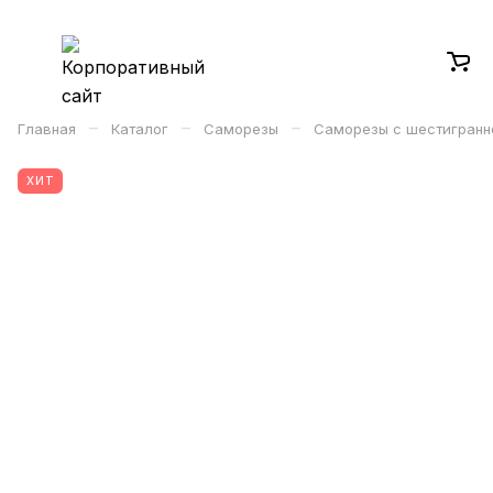
–
–
–
Главная
Каталог
Саморезы
Саморезы с шестигранн
ХИТ