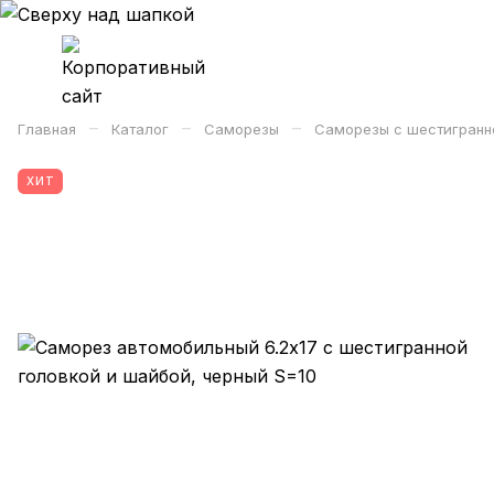
–
–
–
Главная
Каталог
Саморезы
Саморезы с шестигранн
ХИТ