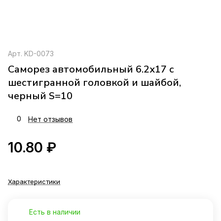
Арт.
KD-0073
Саморез автомобильный 6.2x17 с
шестигранной головкой и шайбой,
черный S=10
0
Нет отзывов
10.80 ₽
Характеристики
Есть в наличии