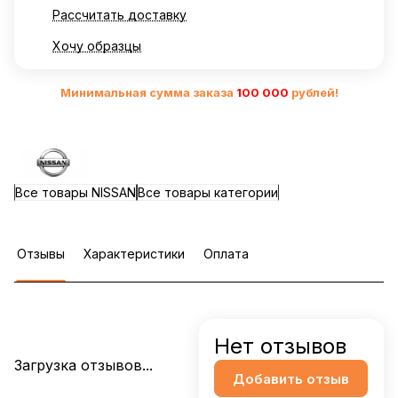
Рассчитать доставку
Хочу образцы
Минимальная сумма заказа
10
0 000
рублей!
Все товары NISSAN
Все товары категории
Отзывы
Характеристики
Оплата
Нет отзывов
Загрузка отзывов...
Добавить отзыв