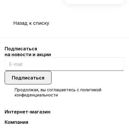
Назад к списку
Подписаться
на новости и акции
Подписаться
Продолжая, вы соглашаетесь с
политикой
конфиденциальности
Интернет-магазин
Компания