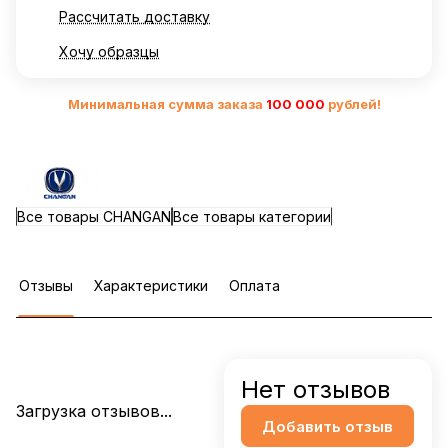
Рассчитать доставку
Хочу образцы
Минимальная сумма заказа
10
0 000
рублей!
Все товары CHANGAN
Все товары категории
Отзывы
Характеристики
Оплата
Нет отзывов
Загрузка отзывов...
Добавить отзыв