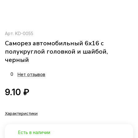
Арт.
KD-0055
Саморез автомобильный 6x16 с
полукруглой головкой и шайбой,
черный
0
Нет отзывов
9.10 ₽
Характеристики
Есть в наличии