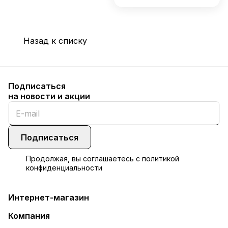
Назад к списку
Подписаться
на новости и акции
Подписаться
Продолжая, вы соглашаетесь с
политикой
конфиденциальности
Интернет-магазин
Компания