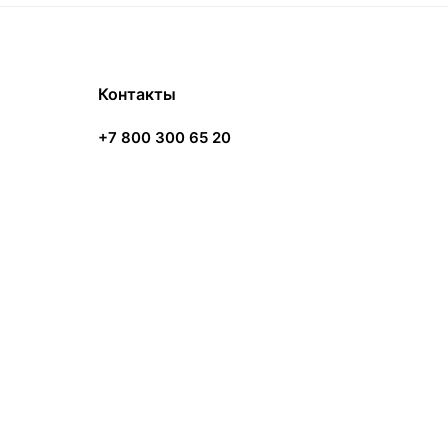
Контакты
+7 800 300 65 20