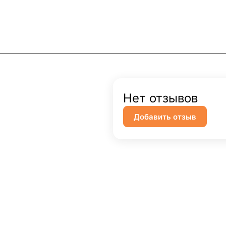
Нет отзывов
Добавить отзыв