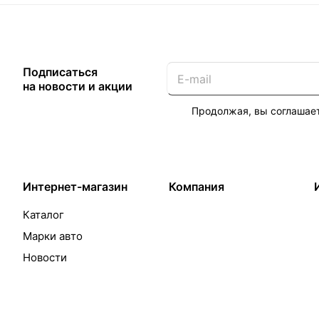
Подписаться
на новости и акции
Продолжая, вы соглашае
Интернет-магазин
Компания
Каталог
Марки авто
Новости