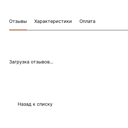
Отзывы
Характеристики
Оплата
Загрузка отзывов...
Назад к списку