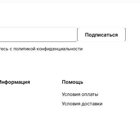
Подписаться
тесь с
политикой конфиденциальности
Информация
Помощь
Условия оплаты
Условия доставки