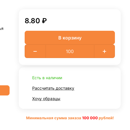
8.80 ₽
ья
В корзину
Есть в наличии
Рассчитать доставку
Хочу образцы
Минимальная сумма заказа
10
0 000
рублей!