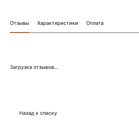
Отзывы
Характеристики
Оплата
Загрузка отзывов...
Назад к списку