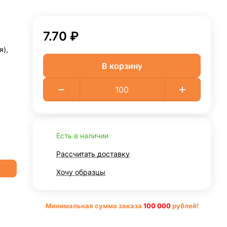
7.70 ₽
я),
В корзину
Есть в наличии
Рассчитать доставку
Хочу образцы
Минимальная сумма заказа
10
0 000
рублей!