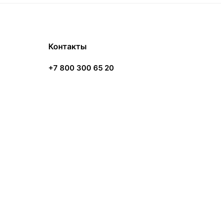
Контакты
+7 800 300 65 20