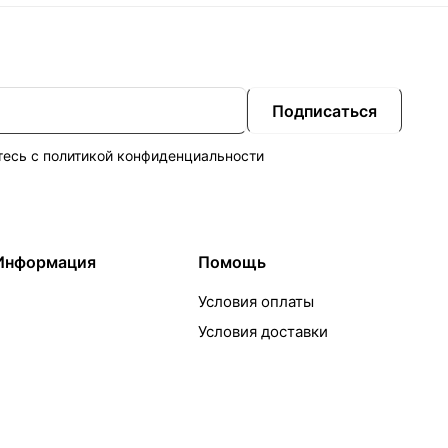
Подписаться
тесь с
политикой конфиденциальности
Информация
Помощь
Условия оплаты
Условия доставки