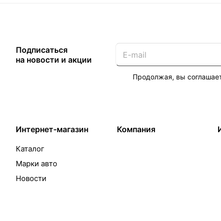
Подписаться
на новости и акции
Продолжая, вы соглашае
Интернет-магазин
Компания
Каталог
Марки авто
Новости