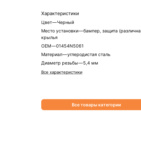
Характеристики
Цвет
—
Черный
Место установки
—
бампер, защита (различна
крылья
OEM
—
01454N5061
Материал
—
углеродистая сталь
Диаметр резьбы
—
5,4 мм
Все характеристики
Все товары категории