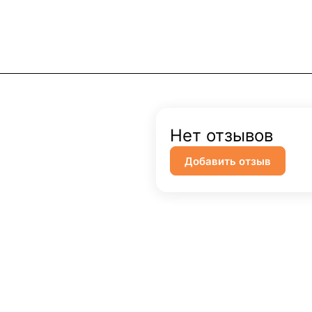
Нет отзывов
Добавить отзыв