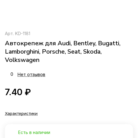
Арт.
KD-1181
Автокрепеж для Audi, Bentley, Bugatti,
Lamborghini, Porsche, Seat, Skoda,
Volkswagen
0
Нет отзывов
7.40 ₽
Характеристики
Есть в наличии