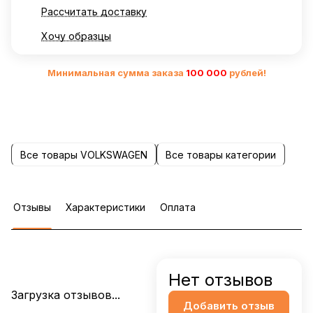
Рассчитать доставку
Хочу образцы
Минимальная сумма заказа
10
0 000
рублей!
Все товары VOLKSWAGEN
Все товары категории
Отзывы
Характеристики
Оплата
Нет отзывов
Загрузка отзывов...
Добавить отзыв