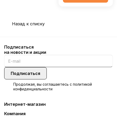
Назад к списку
Подписаться
на новости и акции
Подписаться
Продолжая, вы соглашаетесь с
политикой
конфиденциальности
Интернет-магазин
Компания