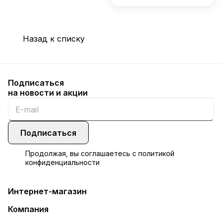
Назад к списку
Подписаться
на новости и акции
Подписаться
Продолжая, вы соглашаетесь с
политикой
конфиденциальности
Интернет-магазин
Компания