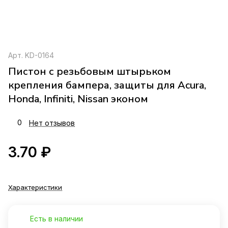
Арт.
KD-0164
Пистон с резьбовым штырьком
крепления бампера, защиты для Acura,
Honda, Infiniti, Nissan эконом
0
Нет отзывов
3.70 ₽
Характеристики
Есть в наличии