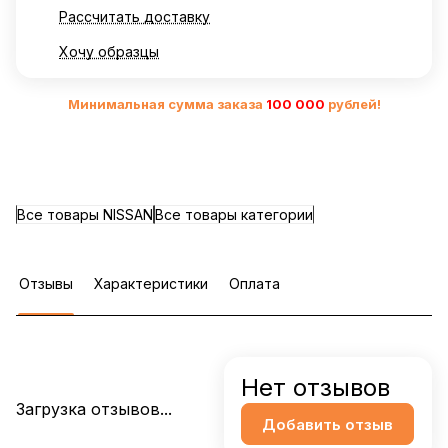
Рассчитать доставку
Хочу образцы
Минимальная сумма заказа
10
0 000
рублей!
Все товары NISSAN
Все товары категории
Отзывы
Характеристики
Оплата
Нет отзывов
Загрузка отзывов...
Добавить отзыв