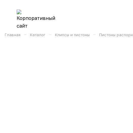
–
–
–
Главная
Каталог
Клипсы и пистоны
Пистоны распорн