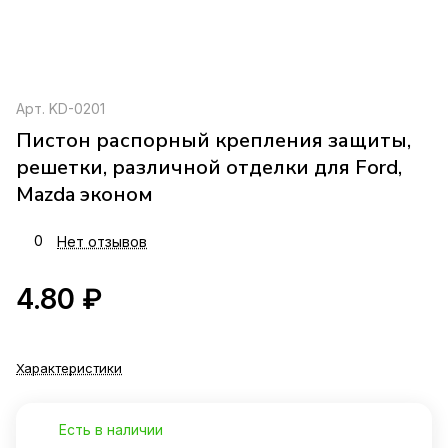
Арт.
KD-0201
Пистон распорный крепления защиты,
решетки, различной отделки для Ford,
Mazda эконом
0
Нет отзывов
4.80 ₽
Характеристики
Есть в наличии