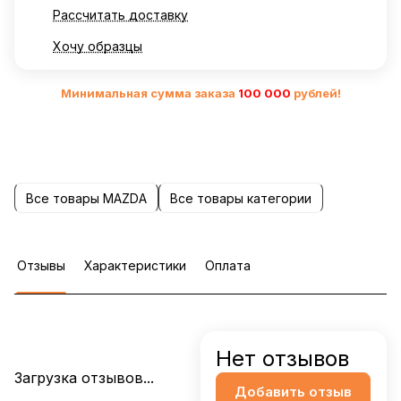
Рассчитать доставку
Хочу образцы
Минимальная сумма заказа
10
0 000
рублей!
Все товары MAZDA
Все товары категории
Отзывы
Характеристики
Оплата
Нет отзывов
Загрузка отзывов...
Добавить отзыв