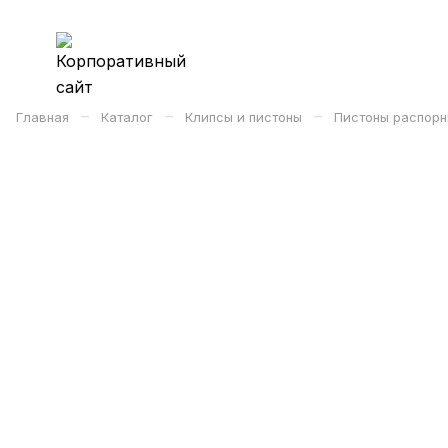
–
–
–
Главная
Каталог
Клипсы и пистоны
Пистоны распорн