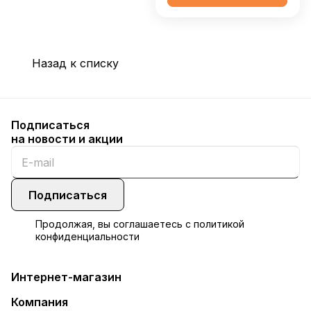
Назад к списку
Подписаться
на новости и акции
Подписаться
Продолжая, вы соглашаетесь с
политикой
конфиденциальности
Интернет-магазин
Компания