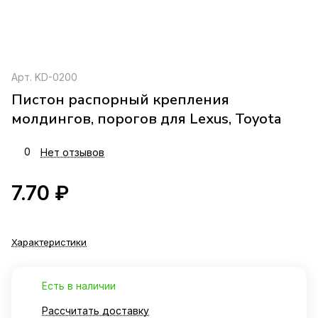
Арт.
KD-0200
Пистон распорный крепления
молдингов, порогов для Lexus, Toyota
0
Нет отзывов
7.70 ₽
Характеристики
Есть в наличии
Рассчитать доставку