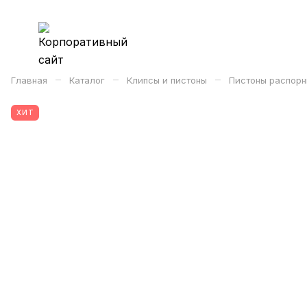
–
–
–
Главная
Каталог
Клипсы и пистоны
Пистоны распорн
ХИТ