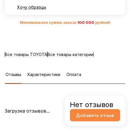
Хочу образцы
Минимальная сумма заказа
10
0 000
рублей!
Все товары TOYOTA
Все товары категории
Отзывы
Характеристики
Оплата
Нет отзывов
Загрузка отзывов...
Добавить отзыв