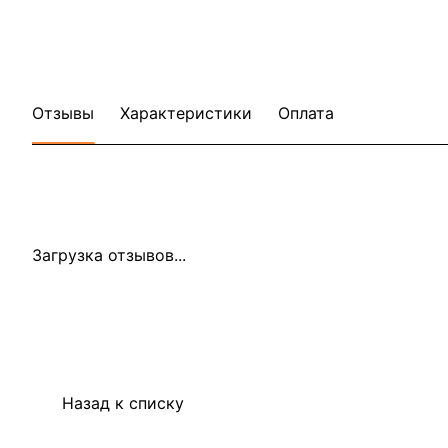
Отзывы
Характеристики
Оплата
Загрузка отзывов...
Назад к списку