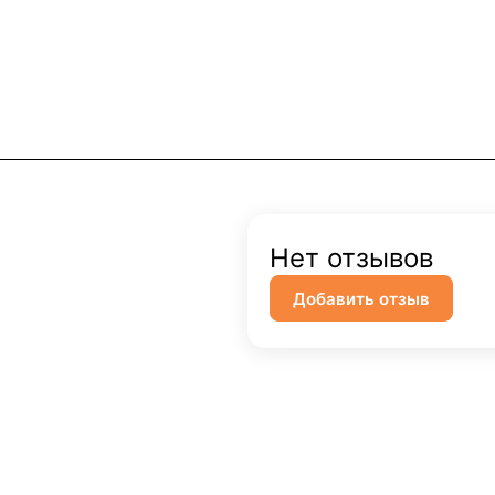
Нет отзывов
Добавить отзыв