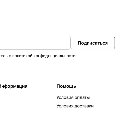
Подписаться
тесь с
политикой конфиденциальности
Информация
Помощь
Условия оплаты
Условия доставки