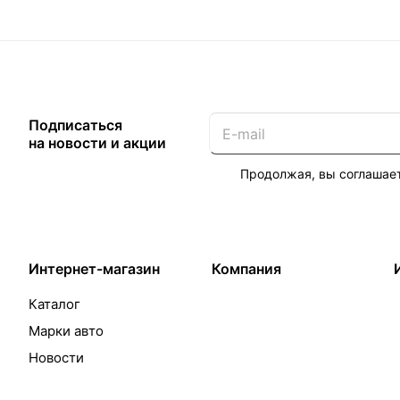
Подписаться
на новости и акции
Продолжая, вы соглашае
Интернет-магазин
Компания
Каталог
Марки авто
Новости