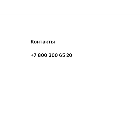
Контакты
+7 800 300 65 20