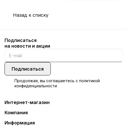
Назад к списку
Подписаться
на новости и акции
Подписаться
Продолжая, вы соглашаетесь с
политикой
конфиденциальности
Интернет-магазин
Компания
Информация