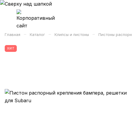
–
–
–
Главная
Каталог
Клипсы и пистоны
Пистоны распорн
ХИТ