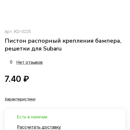
Арт.
KD-0225
Пистон распорный крепления бампера,
решетки для Subaru
0
Нет отзывов
7.40 ₽
Характеристики
Есть в наличии
Рассчитать доставку