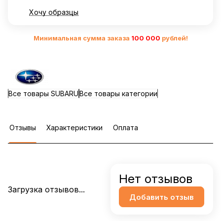
Хочу образцы
Минимальная сумма заказа
10
0 000
рублей!
Все товары SUBARU
Все товары категории
Отзывы
Характеристики
Оплата
Нет отзывов
Загрузка отзывов...
Добавить отзыв