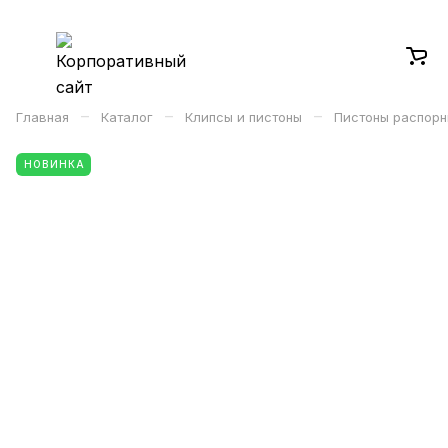
–
–
–
Главная
Каталог
Клипсы и пистоны
Пистоны распорн
НОВИНКА