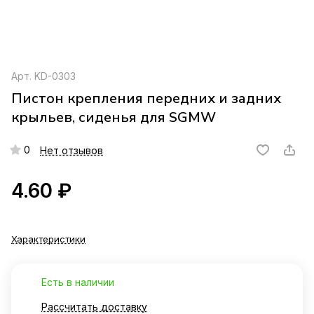
Арт.
KD-0303
Пистон крепления передних и задних
крыльев, сиденья для SGMW
0
Нет отзывов
4.60 ₽
Характеристики
Есть в наличии
Рассчитать доставку