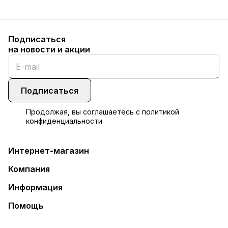
Подписаться
на новости и акции
Подписаться
Продолжая, вы соглашаетесь с
политикой
конфиденциальности
Интернет-магазин
Компания
Информация
Помощь