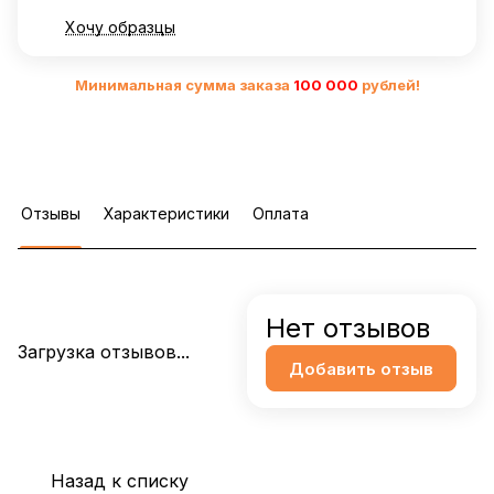
Хочу образцы
Минимальная сумма заказа
10
0 000
рублей!
Отзывы
Характеристики
Оплата
Нет отзывов
Загрузка отзывов...
Добавить отзыв
Назад к списку