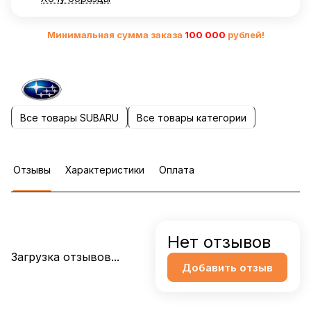
Минимальная сумма заказа
10
0 000
рублей!
Все товары SUBARU
Все товары категории
Отзывы
Характеристики
Оплата
Нет отзывов
Загрузка отзывов...
Добавить отзыв