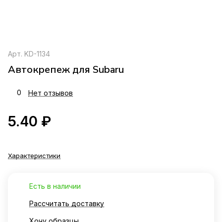
Арт.
KD-1134
Автокрепеж для Subaru
0
Нет отзывов
5.40 ₽
Характеристики
Есть в наличии
Рассчитать доставку
Хочу образцы