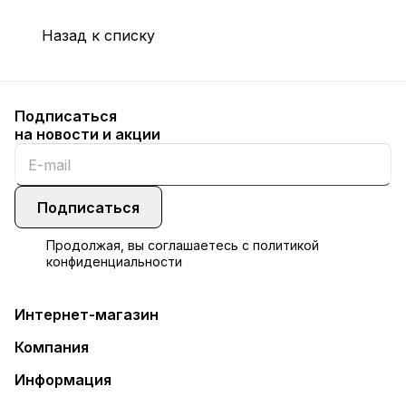
Назад к списку
Подписаться
на новости и акции
Подписаться
Продолжая, вы соглашаетесь с
политикой
конфиденциальности
Интернет-магазин
Компания
Информация