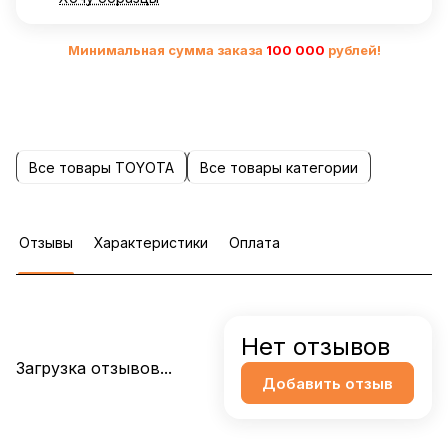
Минимальная сумма заказа
10
0 000
рублей!
Все товары TOYOTA
Все товары категории
Отзывы
Характеристики
Оплата
Нет отзывов
Загрузка отзывов...
Добавить отзыв