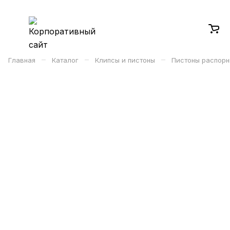
–
–
–
Главная
Каталог
Клипсы и пистоны
Пистоны распорн