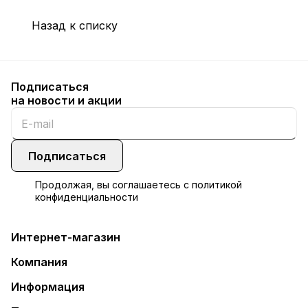
Назад к списку
Подписаться
на новости и акции
Подписаться
Продолжая, вы соглашаетесь с
политикой
конфиденциальности
Интернет-магазин
Компания
Информация