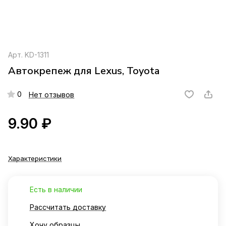
Арт.
KD-1311
Автокрепеж для Lexus, Toyota
0
Нет отзывов
9.90 ₽
Характеристики
Есть в наличии
Рассчитать доставку
Хочу образцы