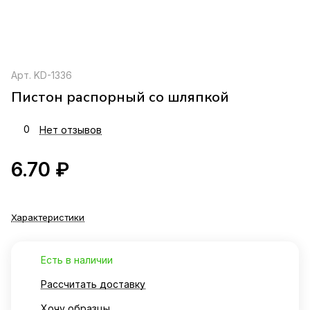
Арт.
KD-1336
Пистон распорный со шляпкой
0
Нет отзывов
6.70 ₽
Характеристики
Есть в наличии
Рассчитать доставку
Хочу образцы