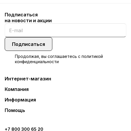
Подписаться
на новости и акции
Подписаться
Продолжая, вы соглашаетесь с
политикой
конфиденциальности
Интернет-магазин
Компания
Информация
Помощь
+7 800 300 65 20