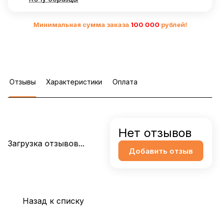
Минимальная сумма заказа
10
0 000
рублей!
Отзывы
Характеристики
Оплата
Нет отзывов
Загрузка отзывов...
Добавить отзыв
Назад к списку