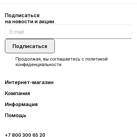
Подписаться
на новости и акции
Подписаться
Продолжая, вы соглашаетесь с
политикой
конфиденциальности
Интернет-магазин
Компания
Информация
Помощь
+7 800 300 65 20