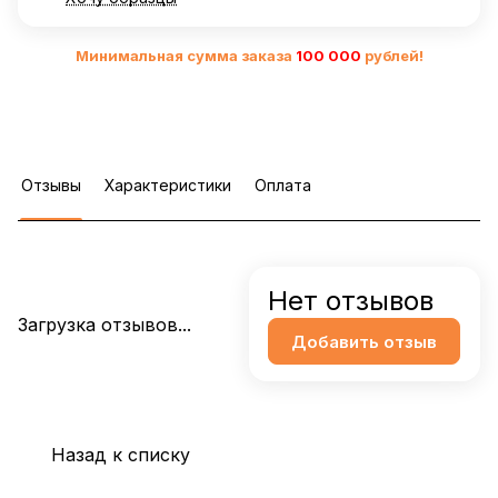
Минимальная сумма заказа
10
0 000
рублей!
Отзывы
Характеристики
Оплата
Нет отзывов
Загрузка отзывов...
Добавить отзыв
Назад к списку