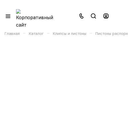
–
–
–
Главная
Каталог
Клипсы и пистоны
Пистоны распорн