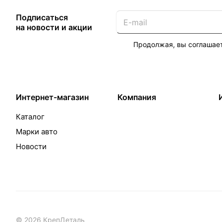
Подписаться
на новости и акции
Продолжая, вы соглашае
Интернет-магазин
Компания
Каталог
Марки авто
Новости
© 2026 КрепДеталь