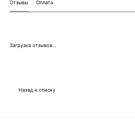
Отзывы
Оплата
Загрузка отзывов...
Назад к списку