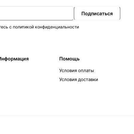
Подписаться
тесь с
политикой конфиденциальности
Информация
Помощь
Условия оплаты
Условия доставки