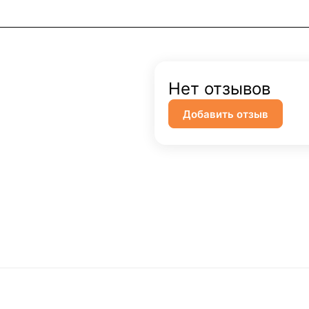
Нет отзывов
Добавить отзыв