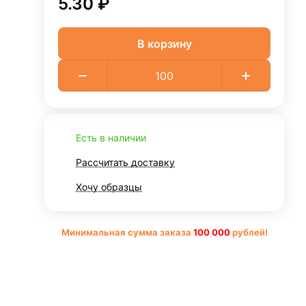
5.30 ₽
В корзину
Есть в наличии
Рассчитать доставку
Хочу образцы
Минимальная сумма заказа
10
0 000
рублей!