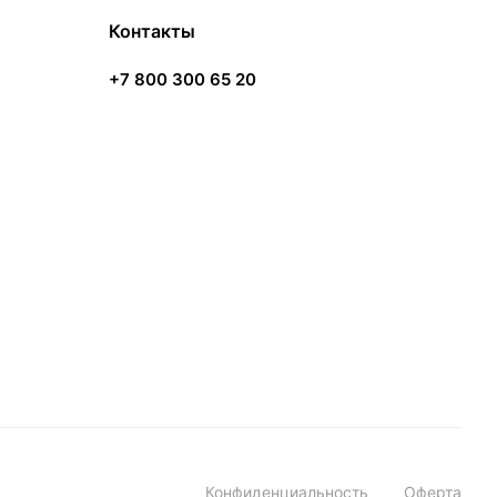
Контакты
+7 800 300 65 20
Конфиденциальность
Оферта